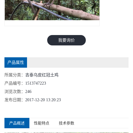
我要询价
产品属性
所属分类：
吉泰乌皮红冠土鸡
产品编号：
1513747223
浏览次数：
246
发布日期：
2017-12-20 13:20:23
产品概述
性能特点
技术参数