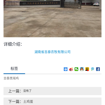
详细介绍：
湖南省吉泰农牧有限公司
标签
吉泰黑瑶鸡
上一篇：
没有了
下一篇：
土鸡蛋